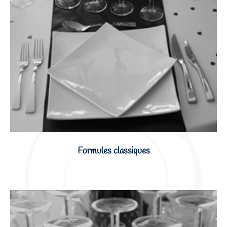
Formules classiques