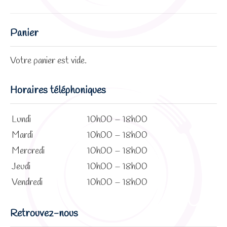
Panier
Votre panier est vide.
Horaires téléphoniques
Lundi
10h00 – 18h00
Mardi
10h00 – 18h00
Mercredi
10h00 – 18h00
Jeudi
10h00 – 18h00
Vendredi
10h00 – 18h00
Retrouvez-nous