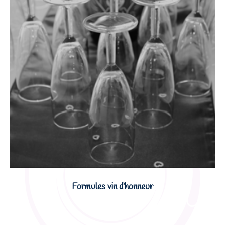
Formules vin d'honneur