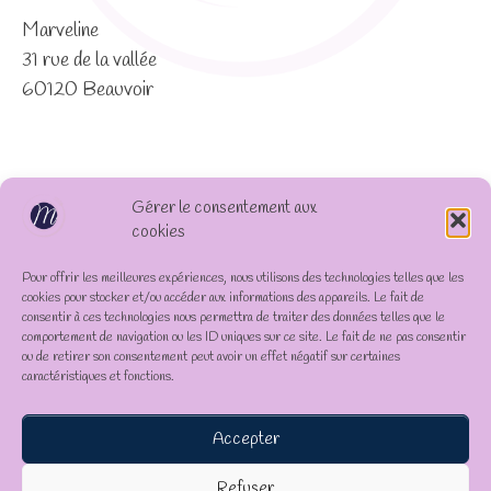
Marveline
31 rue de la vallée
60120 Beauvoir
Gérer le consentement aux
cookies
Pour offrir les meilleures expériences, nous utilisons des technologies telles que les
cookies pour stocker et/ou accéder aux informations des appareils. Le fait de
consentir à ces technologies nous permettra de traiter des données telles que le
comportement de navigation ou les ID uniques sur ce site. Le fait de ne pas consentir
ou de retirer son consentement peut avoir un effet négatif sur certaines
caractéristiques et fonctions.
Accepter
Refuser