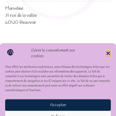
Marveline
31 rue de la vallée
60120 Beauvoir
Gérer le consentement aux
cookies
Pour offrir les meilleures expériences, nous utilisons des technologies telles que les
cookies pour stocker et/ou accéder aux informations des appareils. Le fait de
consentir à ces technologies nous permettra de traiter des données telles que le
comportement de navigation ou les ID uniques sur ce site. Le fait de ne pas consentir
ou de retirer son consentement peut avoir un effet négatif sur certaines
caractéristiques et fonctions.
Accepter