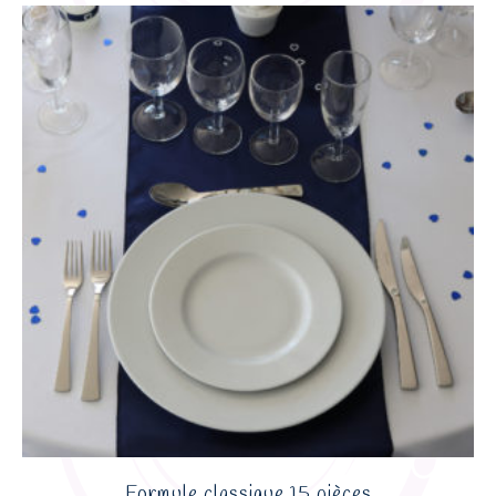
Formule classique 15 pièces