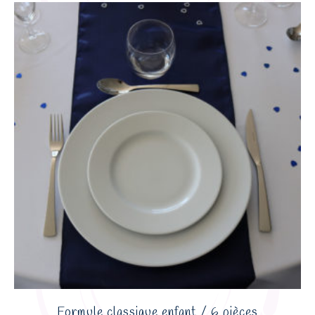
Formule classique enfant / 6 pièces