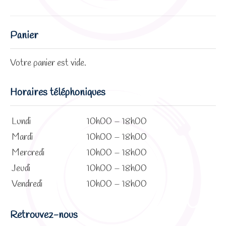
Panier
Votre panier est vide.
Horaires téléphoniques
Lundi
10h00 – 18h00
Mardi
10h00 – 18h00
Mercredi
10h00 – 18h00
Jeudi
10h00 – 18h00
Vendredi
10h00 – 18h00
Retrouvez-nous