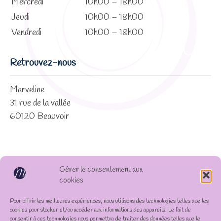
Mercredi
10h00 – 18h00
Jeudi
10h00 – 18h00
Vendredi
10h00 – 18h00
Retrouvez-nous
Marveline
31 rue de la vallée
60120 Beauvoir
Gérer le consentement aux
cookies
Pour offrir les meilleures expériences, nous utilisons des technologies telles que les
cookies pour stocker et/ou accéder aux informations des appareils. Le fait de
consentir à ces technologies nous permettra de traiter des données telles que le