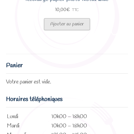
10,00
€
TTC
Ajouter au panier
Panier
Votre panier est vide.
Horaires téléphoniques
Lundi
10h00 – 18h00
Mardi
10h00 – 18h00