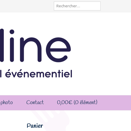
Rechercher :
 photo
Contact
0,00
€
(0 élément)
Panier