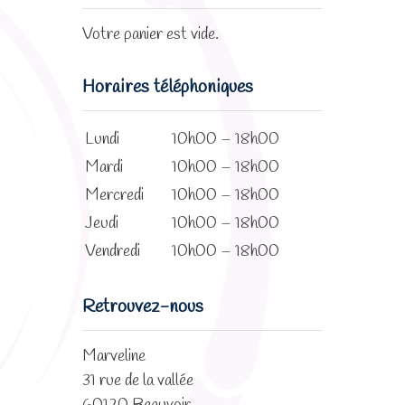
Votre panier est vide.
Horaires téléphoniques
Lundi
10h00 – 18h00
Mardi
10h00 – 18h00
Mercredi
10h00 – 18h00
Jeudi
10h00 – 18h00
Vendredi
10h00 – 18h00
Retrouvez-nous
Marveline
31 rue de la vallée