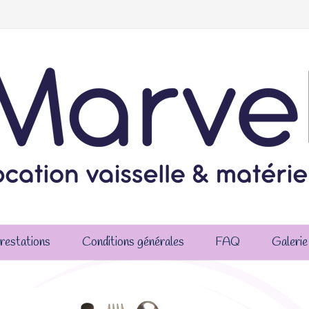
restations
Conditions générales
FAQ
Galerie