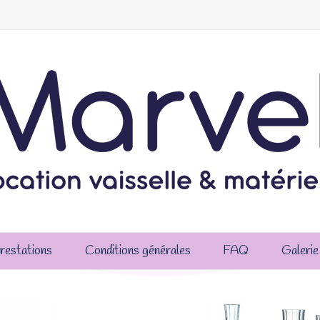
restations
Conditions générales
FAQ
Galerie