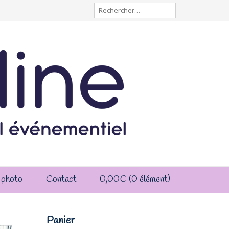
Rechercher :
 photo
Contact
0,00
€
(0 élément)
Panier