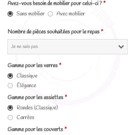
Avez-vous besoin de mobilier pour celui-ci ?
*
Sans mobilier
Avec mobilier
Nombre de pièces souhaitées pour le repas
*
Gamme pour les verres
*
Classique
Élégance
Gamme pour les assiettes
*
Rondes (Classique)
Carrées
Gamme pour les couverts
*