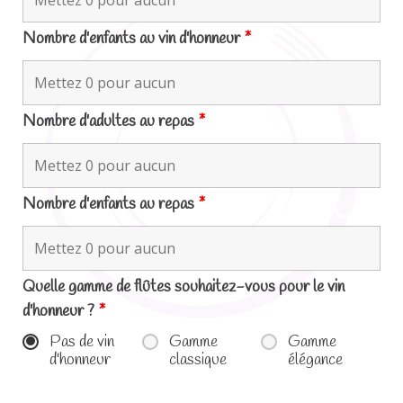
Nombre d'enfants au vin d'honneur
*
Nombre d'adultes au repas
*
Nombre d'enfants au repas
*
Quelle gamme de flûtes souhaitez-vous pour le vin
d'honneur ?
*
Pas de vin
Gamme
Gamme
d'honneur
classique
élégance