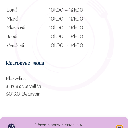
Lundi
10h00 – 18h00
Mardi
10h00 – 18h00
Mercredi
10h00 – 18h00
Jeudi
10h00 – 18h00
Vendredi
10h00 – 18h00
Retrouvez-nous
Marveline
31 rue de la vallée
60120 Beauvoir
Gérer le consentement aux