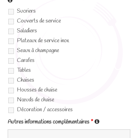
Sucriers
Couverts de service
Saladiers
Plateaux de service inox
Seaux à champagne
Carafes
Tables
Chaises
Housses de chaise
Nœuds de chaise
Décoration / accessoires
Autres informations complémentaires
*