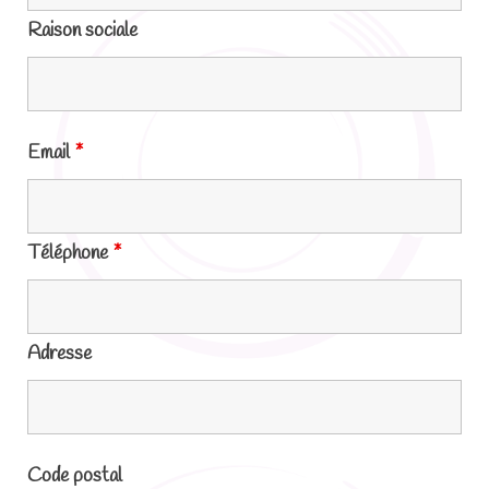
Raison sociale
Email
*
Téléphone
*
Adresse
Code postal