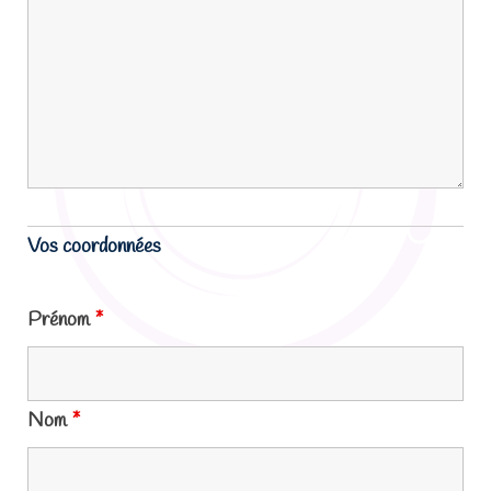
Vos coordonnées
Prénom
*
Nom
*