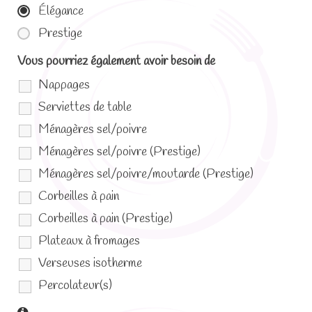
Élégance
Prestige
Vous pourriez également avoir besoin de
Nappages
Serviettes de table
Ménagères sel/poivre
Ménagères sel/poivre (Prestige)
Ménagères sel/poivre/moutarde (Prestige)
Corbeilles à pain
Corbeilles à pain (Prestige)
Plateaux à fromages
Verseuses isotherme
Percolateur(s)