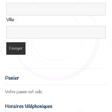
Ville
Panier
Votre panier est vide.
Horaires téléphoniques