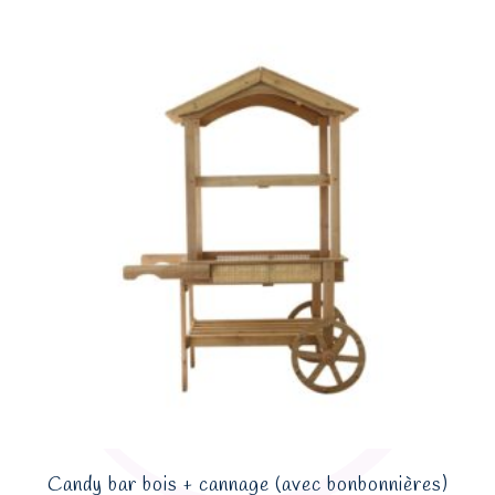
Candy bar bois + cannage (avec bonbonnières)