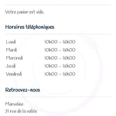
Votre panier est vide.
Horaires téléphoniques
Lundi
10h00 – 18h00
Mardi
10h00 – 18h00
Mercredi
10h00 – 18h00
Jeudi
10h00 – 18h00
Vendredi
10h00 – 18h00
Retrouvez-nous
Marveline
31 rue de la vallée