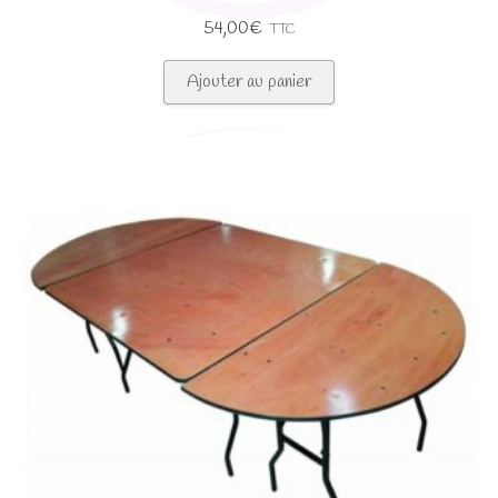
54,00
€
TTC
Ajouter au panier