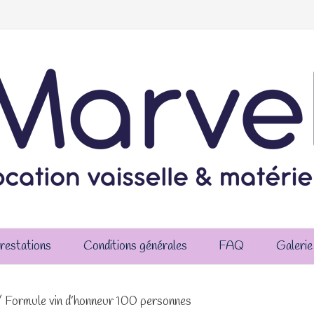
restations
Conditions générales
FAQ
Galerie
 Formule vin d’honneur 100 personnes