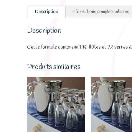
Description
Informations complémentaires
Description
Cette formule comprend 196 flûtes et 72 verres à
Produits similaires