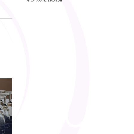
60120 Beauvoir