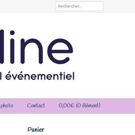
Rechercher :
 photo
Contact
0,00
€
(0 élément)
Panier