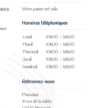
nnes
Votre panier est vide.
Horaires téléphoniques
onnes
Lundi
10h00 – 18h00
Mardi
10h00 – 18h00
Mercredi
10h00 – 18h00
Jeudi
10h00 – 18h00
Vendredi
10h00 – 18h00
Retrouvez-nous
Marveline
31 rue de la vallée