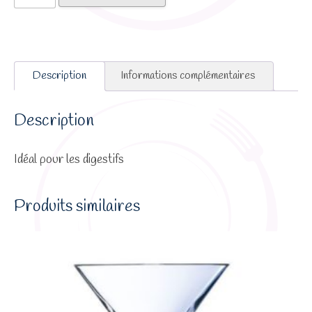
de
Shooter
Description
Informations complémentaires
Description
Idéal pour les digestifs
Produits similaires