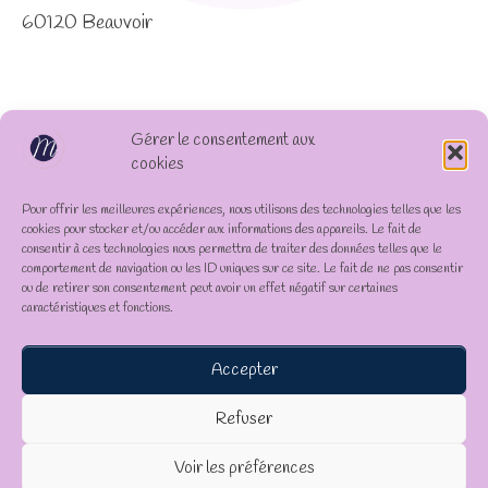
60120 Beauvoir
Gérer le consentement aux
cookies
Pour offrir les meilleures expériences, nous utilisons des technologies telles que les
cookies pour stocker et/ou accéder aux informations des appareils. Le fait de
consentir à ces technologies nous permettra de traiter des données telles que le
comportement de navigation ou les ID uniques sur ce site. Le fait de ne pas consentir
ou de retirer son consentement peut avoir un effet négatif sur certaines
caractéristiques et fonctions.
Accepter
Refuser
Voir les préférences