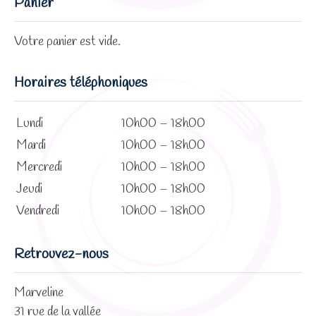
Panier
Votre panier est vide.
Horaires téléphoniques
Lundi
10h00 – 18h00
Mardi
10h00 – 18h00
Mercredi
10h00 – 18h00
Jeudi
10h00 – 18h00
Vendredi
10h00 – 18h00
Retrouvez-nous
Marveline
31 rue de la vallée